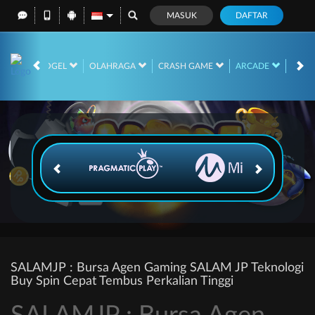
MASUK
DAFTAR
RACE
TOGEL
OLAHRAGA
CRASH GAME
ARCADE
POK
SALAMJP : Bursa Agen Gaming SALAM JP Teknologi
Buy Spin Cepat Tembus Perkalian Tinggi