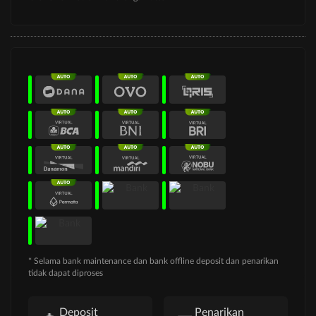
* Selama bank maintenance dan bank offline deposit dan penarikan
tidak dapat diproses
Deposit
Penarikan