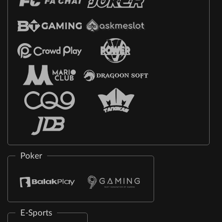
Poker
E-Sports