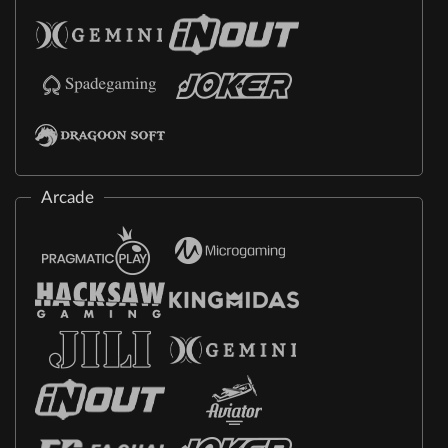
Arcade