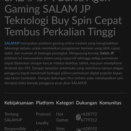
Gaming SALAM JP
Teknologi Buy Spin Cepat
Tembus Perkalian Tinggi
SALAMJP
merupakan platform gaming online modern yang menghadirkan
teknologi terbaru untuk memberikan pengalaman bermain yang lebih cepat,
stabil, dan nyaman di berbagai perangkat. Mengusung konsep
Salam JP
,
platform ini menawarkan sistem yang responsif sehingga setiap permainan
dapat dijalankan dengan lancar melalui desktop, tablet, maupun smartphone
Android dan iOS. Dengan tampilan antarmuka yang sederhana namun elegan,
pengguna dapat menikmati berbagai pilihan permainan digital populer kapan
saja tanpa hambatan. Dengan dukungan fitur terbaru yaitu mendapatkan spin
tercepat maka banyak pengguna puas akan SALAMJP.
Kebijaksanaan
Platform
Kategori
Dukungan
Komunitas
Tentang
Promosi
Hot
+628772
SALAMJP
Games
6779312
Loyalty
Responsible
Slots
+628592