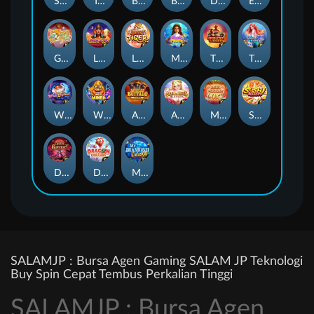
Sugar Candy Bonanza
Treasures of Olympus 1000
BREAK THE BANK
BUNNY VIP NIGHT
DIAMOND KING
EYES OF RA
GOLDEN FORTUNE HORSE
LADY OF RA
LUCKY TIGER
MAGIC PEARLS
THE BIG THE FAT THE UGLY
TIDES OF FORTUNE
WHITE ELEPHANT
WILD MINER
AFRICAN BUFFALO 5000
APHRODITE’S BLESSING
MEGA FORTUNE OX
SUSHI RUSH
DRACULA’S CASTLE BANQUET
DRAGON FORTUNE
MR DIAMOND DELUXE
SALAMJP : Bursa Agen Gaming SALAM JP Teknologi
Buy Spin Cepat Tembus Perkalian Tinggi
SALAMJP : Bursa Agen