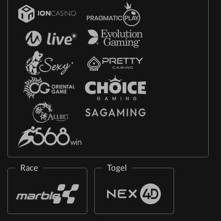
Race
Togel