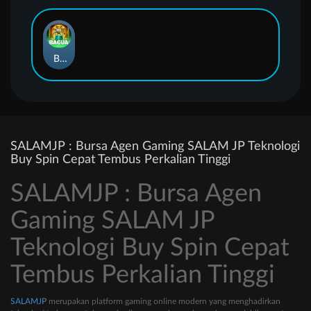
Bagua
SALAMJP : Bursa Agen Gaming SALAM JP Teknologi
Buy Spin Cepat Tembus Perkalian Tinggi
SALAMJP : Bursa Agen
Gaming SALAM JP
Teknologi Buy Spin Cepat
Tembus Perkalian Tinggi
SALAMJP
merupakan platform gaming online modern yang menghadirkan