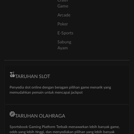
Crash
Game
Arcade
Poker
E-Sports
Sabung
Ayam
TARUHAN SLOT
Penyedia slot online dengan beragam pilihan game menarik yang
memudahkan pemain untuk mencapai jackpot
TARUHAN OLAHRAGA
Sportsbook Gaming Platform Terbaik menawarkan lebih banyak game,
odds yang lebih tinggi, dan menyediakan pilihan yang lebih banyak