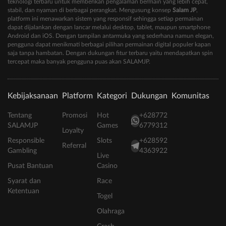
teknologi terbaru untuk memberikan pengalaman bermain yang lebih cepat,
stabil, dan nyaman di berbagai perangkat. Mengusung konsep
Salam JP
,
platform ini menawarkan sistem yang responsif sehingga setiap permainan
dapat dijalankan dengan lancar melalui desktop, tablet, maupun smartphone
Android dan iOS. Dengan tampilan antarmuka yang sederhana namun elegan,
pengguna dapat menikmati berbagai pilihan permainan digital populer kapan
saja tanpa hambatan. Dengan dukungan fitur terbaru yaitu mendapatkan spin
tercepat maka banyak pengguna puas akan SALAMJP.
Kebijaksanaan
Platform
Kategori
Dukungan
Komunitas
Tentang
Promosi
Hot
+628772
SALAMJP
Games
6779312
Loyalty
Responsible
Slots
+628592
Referral
Gambling
4363922
Live
Pusat Bantuan
Casino
Syarat dan
Race
Ketentuan
Togel
Olahraga