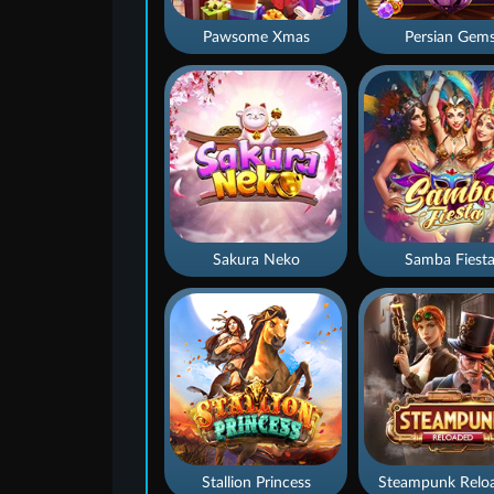
Pawsome Xmas
Persian Gem
Sakura Neko
Samba Fiest
Stallion Princess
Steampunk Relo