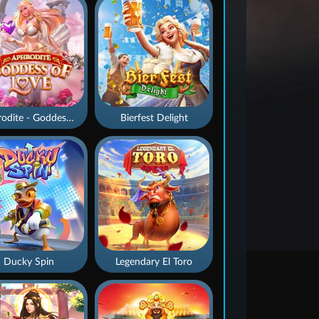
Aphrodite - Goddess of Love
Bierfest Delight
Ducky Spin
Legendary El Toro