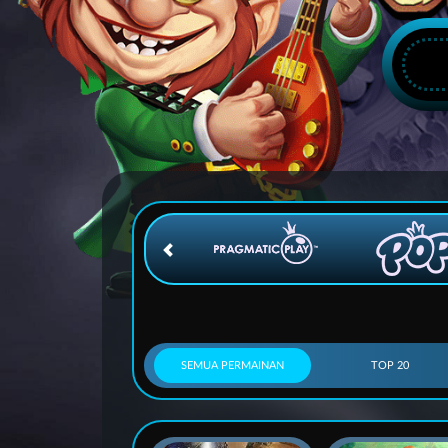
SEMUA PERMAINAN
TOP 20