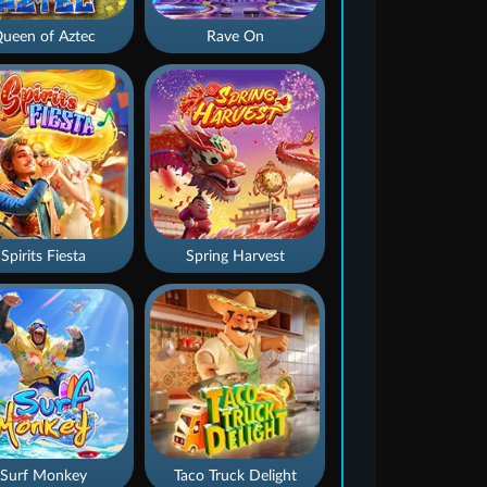
ueen of Aztec
Rave On
Spirits Fiesta
Spring Harvest
Surf Monkey
Taco Truck Delight