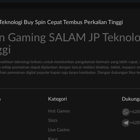
knologi Buy Spin Cepat Tembus Perkalian Tinggi
n Gaming SALAM JP Teknolog
ggi
dirkan teknologi terbaru untuk memberikan pengalaman bermain yang lebih cepat, s
ga setiap permainan dapat dijalankan dengan lancar melalui desktop, tablet, maupu
ihan permainan digital populer kapan saja tanpa hambatan. Dengan dukungan fitur t
m
Kategori
Dukung
Hot Games
+628
Slots
+628
Live Casino
Race