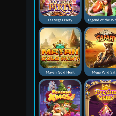
Las Vegas Party
Mayan Gold Hunt
Mega Wild Safa