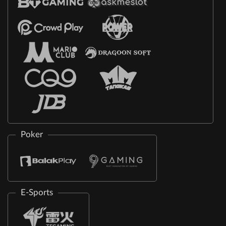
Poker
E-Sports