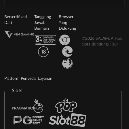
Bersertifikasi
Tanggung
Browser
Dari
Jawab
Yang
Bermain
Didukung
©2026 SALAMJP. Hak
cipta dilindungi | 18+
Platform Penyedia Layanan
Slots