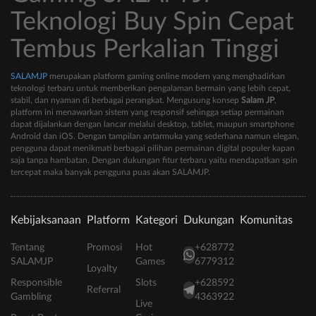
Teknologi Buy Spin Cepat
Tembus Perkalian Tinggi
SALAMJP
merupakan platform gaming online modern yang menghadirkan
teknologi terbaru untuk memberikan pengalaman bermain yang lebih cepat,
stabil, dan nyaman di berbagai perangkat. Mengusung konsep
Salam JP
,
platform ini menawarkan sistem yang responsif sehingga setiap permainan
dapat dijalankan dengan lancar melalui desktop, tablet, maupun smartphone
Android dan iOS. Dengan tampilan antarmuka yang sederhana namun elegan,
pengguna dapat menikmati berbagai pilihan permainan digital populer kapan
saja tanpa hambatan. Dengan dukungan fitur terbaru yaitu mendapatkan spin
tercepat maka banyak pengguna puas akan SALAMJP.
Kebijaksanaan
Platform
Kategori
Dukungan
Komunitas
Tentang
Promosi
Hot
+628772
SALAMJP
Games
6779312
Loyalty
Responsible
Slots
+628592
Referral
Gambling
4363922
Live