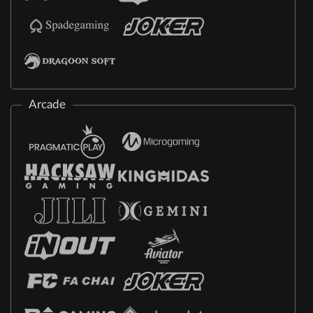
Arcade