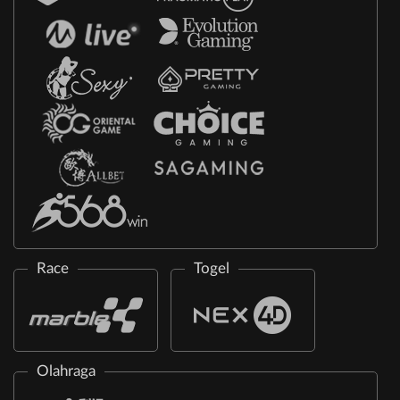
Race
Togel
Olahraga