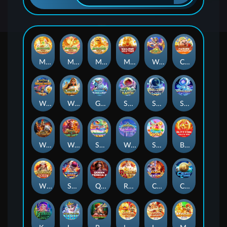
Mahjong Gold: Dragon
Mahjong Gold: Phoenix
Mahjong Gold: Lion
Mahjong Gold: Tiger
Wonders of Giza Pyramid
CaiShen Mega Fortune
Wonders of Machu Picchu
Wonder of Hanging Garden
God's Gambit: Poseidon
Space Quest: Earth
Space Quest: Moon
Space Quest: Neptune
Wonders of Colosseum
Wonders of Grand Canyon
Slithering Riches
Wonders of Taj Mahal
Sugar Strike
Blitz Coin: Hold & Win
Wild Bounty Queen
Space Quest: Mars
Queen Femida 2
Royale Ace
Clash of Olympus
Crypto Coin