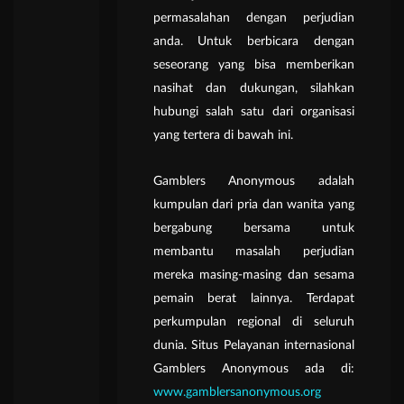
permasalahan dengan perjudian
anda. Untuk berbicara dengan
seseorang yang bisa memberikan
nasihat dan dukungan, silahkan
hubungi salah satu dari organisasi
yang tertera di bawah ini.
Gamblers Anonymous adalah
kumpulan dari pria dan wanita yang
bergabung bersama untuk
membantu masalah perjudian
mereka masing-masing dan sesama
pemain berat lainnya. Terdapat
perkumpulan regional di seluruh
dunia. Situs Pelayanan internasional
Gamblers Anonymous ada di:
www.gamblersanonymous.org