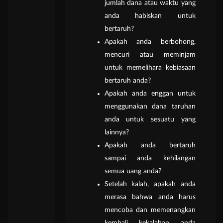
jumlah dana atau waktu yang
anda habiskan untuk
bertaruh?
Apakah anda berbohong,
mencuri atau meminjam
untuk memelihara kebiasaan
bertaruh anda?
Apakah anda enggan untuk
menggunakan dana taruhan
anda untuk sesuatu yang
lainnya?
Apakah anda bertaruh
sampai anda kehilangan
semua uang anda?
Setelah kalah, apakah anda
merasa bahwa anda harus
mencoba dan memenangkan