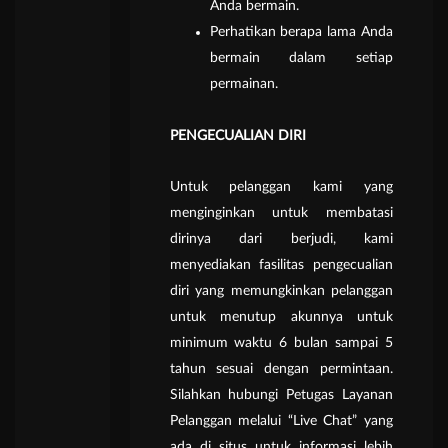
Anda bermain.
Perhatikan berapa lama Anda
bermain dalam setiap
permainan.
PENGECUALIAN DIRI
Untuk pelanggan kami yang
menginginkan untuk membatasi
dirinya dari berjudi, kami
menyediakan fasilitas pengecualian
diri yang memungkinkan pelanggan
untuk menutup akunnya untuk
minimum waktu 6 bulan sampai 5
tahun sesuai dengan permintaan.
Silahkan hubungi Petugas Layanan
Pelanggan melalui “Live Chat” yang
ada di situs untuk informasi lebih