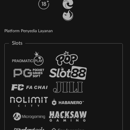
Platform Penyedia Layanan
Slots