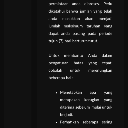
permintaan anda diproses. Perlu
diketahui bahwa jumlah yang telah
anda masukkan akan menjadi
jumlah maksimum taruhan yang
dapat anda pasang pada periode
tujuh (7) hari berturut-turut.
Untuk membantu Anda dalam
pengaturan batas yang tepat,
cobalah untuk merenungkan
beberapa hal :
Menetapkan apa yang
merupakan kerugian yang
diterima sebelum mulai untuk
berjudi.
Perhatikan seberapa sering