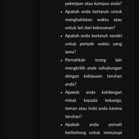
pekerjaan atau kampus anda?
Apakah anda bertaruh untuk
menghabiskan waktu atau
untuk lari dari kebosanan?
Apakah anda bertaruh sendiri
untuk periode waktu yang
lama?
Pernahkah orang lain
mengkritik anda sehubungan
dengan kebiasaan taruhan
anda?
Apakah anda kehilangan
minat kepada keluarga,
teman atau hobi anda karena
taruhan?
Apakah anda pernah
berbohong untuk menutupi