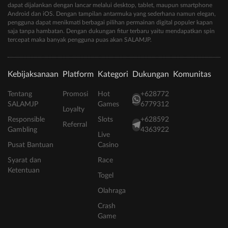
dapat dijalankan dengan lancar melalui desktop, tablet, maupun smartphone
Android dan iOS. Dengan tampilan antarmuka yang sederhana namun elegan,
pengguna dapat menikmati berbagai pilihan permainan digital populer kapan
saja tanpa hambatan. Dengan dukungan fitur terbaru yaitu mendapatkan spin
tercepat maka banyak pengguna puas akan SALAMJP.
Kebijaksanaan
Platform
Kategori
Dukungan
Komunitas
Tentang
Promosi
Hot
+628772
SALAMJP
Games
6779312
Loyalty
Responsible
Slots
+628592
Referral
Gambling
4363922
Live
Pusat Bantuan
Casino
Syarat dan
Race
Ketentuan
Togel
Olahraga
Crash
Game