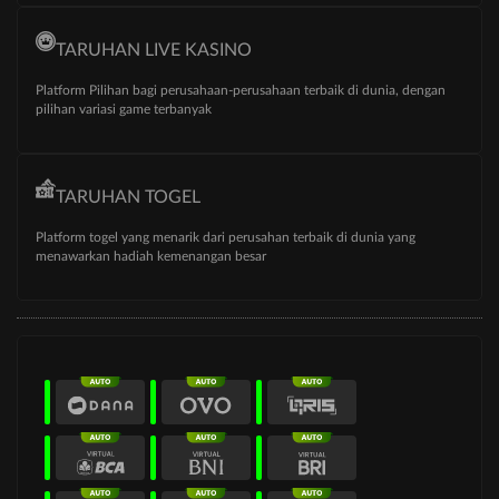
TARUHAN LIVE KASINO
Platform Pilihan bagi perusahaan-perusahaan terbaik di dunia, dengan
pilihan variasi game terbanyak
TARUHAN TOGEL
Platform togel yang menarik dari perusahan terbaik di dunia yang
menawarkan hadiah kemenangan besar