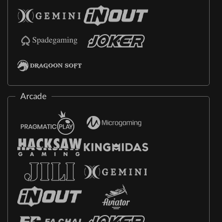
Arcade