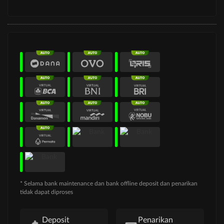
* Selama bank maintenance dan bank offline deposit dan penarikan
tidak dapat diproses
Deposit
Penarikan