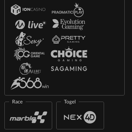
Race
Togel