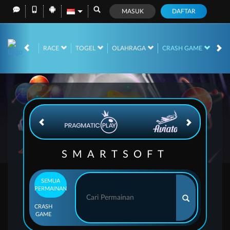
MASUK
DAFTAR
VE CASINO
RACE
TOGEL
OLAHRAGA
CRASH GAME
AR
SMARTSOFT
SEMUA
PERMAINAN
CRASH
GAME