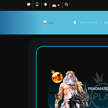
HOT GAMES
SL