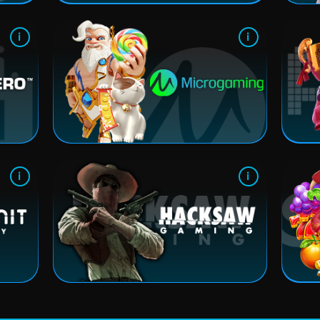
i
i
i
i