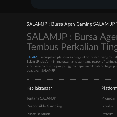
SALAMJP : Bursa Agen Gaming SALAM JP Te
SALAMJP : Bursa Age
Tembus Perkalian Tin
SALAMJP
merupakan platform gaming online modern yang mengha
Salam JP
, platform ini menawarkan sistem yang responsif sehing
sederhana namun elegan, pengguna dapat menikmati berbagai pil
puas akan SALAMJP.
Kebijaksanaan
Platfor
Tentang SALAMJP
Promosi
Responsible Gambling
Loyalty
Pusat Bantuan
Referral