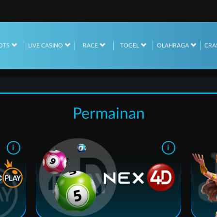
OTS
LIVE CASINO
RACE
TOGEL
OLAHRAGA
CRA
Permainan
i
i