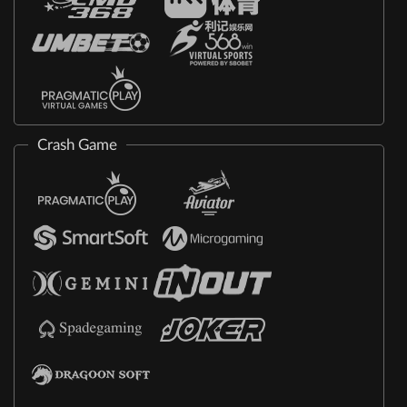
Crash Game