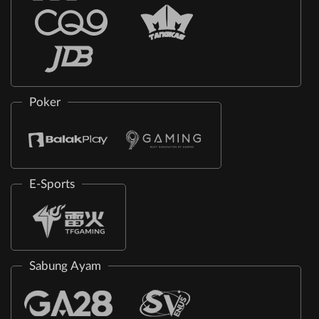
Poker
E-Sports
Sabung Ayam