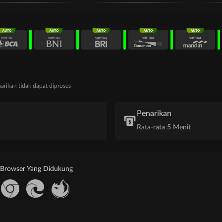
arikan tidak dapat diproses
Penarikan
Rata-rata 5 Menit
Browser Yang Didukung