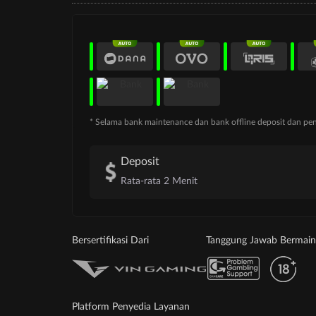
* Selama bank maintenance dan bank offline deposit dan pen
Deposit
Rata-rata 2 Menit
Bersertifikasi Dari
Tanggung Jawab Bermain
Platform Penyedia Layanan