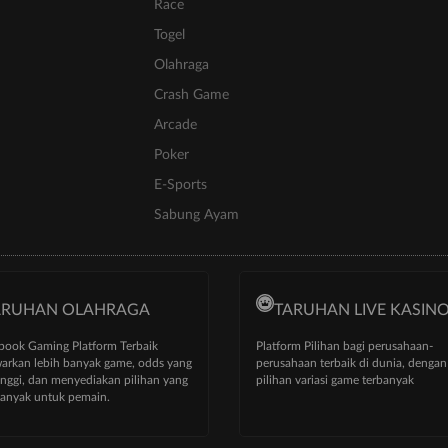
Race
Togel
Olahraga
Crash Game
Arcade
Poker
E-Sports
Sabung Ayam
ARUHAN OLAHRAGA
TARUHAN LIVE KASIN
book Gaming Platform Terbaik
Platform Pilihan bagi perusahaan-
rkan lebih banyak game, odds yang
perusahaan terbaik di dunia, dengan
tinggi, dan menyediakan pilihan yang
pilihan variasi game terbanyak
banyak untuk pemain.