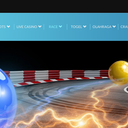
OTS
LIVE CASINO
RACE
TOGEL
OLAHRAGA
CRA