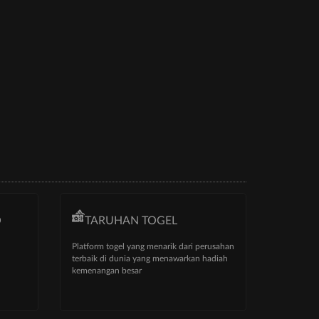
O
TARUHAN TOGEL
Platform togel yang menarik dari perusahan
terbaik di dunia yang menawarkan hadiah
kemenangan besar