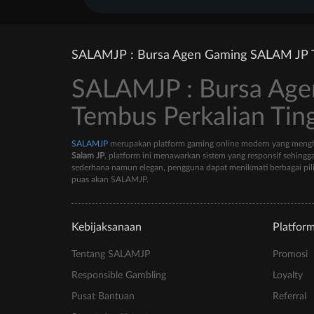
SALAMJP : Bursa Agen Gaming SALAM JP Te
SALAMJP : Bursa Age
Tembus Perkalian Tin
SALAMJP
merupakan platform gaming online modern yang mengha
Salam JP
, platform ini menawarkan sistem yang responsif sehing
sederhana namun elegan, pengguna dapat menikmati berbagai pil
puas akan SALAMJP.
Kebijaksanaan
Platfor
Tentang SALAMJP
Promosi
Responsible Gambling
Loyalty
Pusat Bantuan
Referral