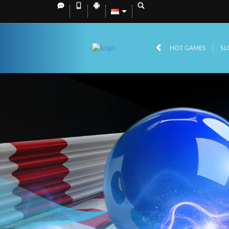
HOT GAMES
SL